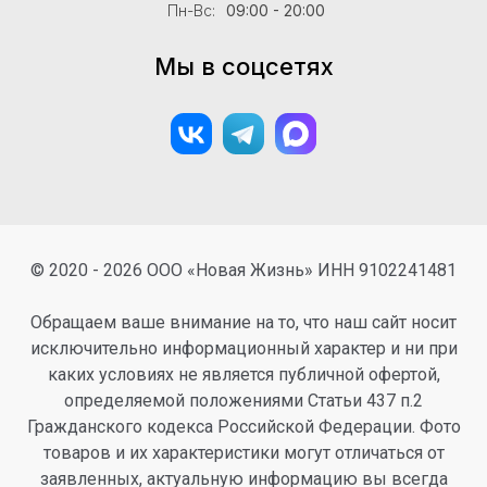
Пн-Вс:
09:00 - 20:00
Мы в соцсетях
© 2020 - 2026 ООО «Новая Жизнь» ИНН 9102241481
Обращаем ваше внимание на то, что наш сайт носит
исключительно информационный характер и ни при
каких условиях не является публичной офертой,
определяемой положениями Статьи 437 п.2
Гражданского кодекса Российской Федерации. Фото
товаров и их характеристики могут отличаться от
заявленных, актуальную информацию вы всегда