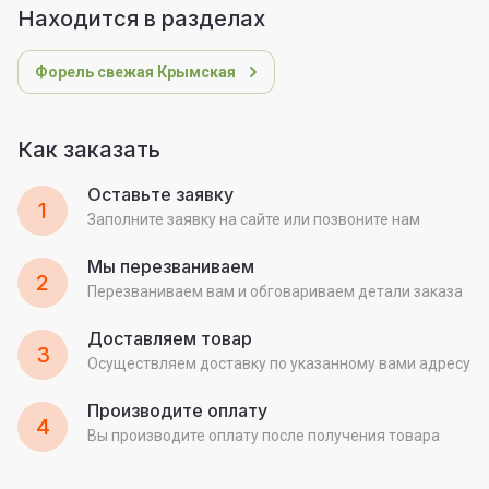
Находится в разделах
Форель свежая Крымская
Как заказать
Оставьте заявку
1
Заполните заявку на сайте или позвоните нам
Мы перезваниваем
2
Перезваниваем вам и обговариваем детали заказа
Доставляем товар
3
Осуществляем доставку по указанному вами адресу
Производите оплату
4
Вы производите оплату после получения товара