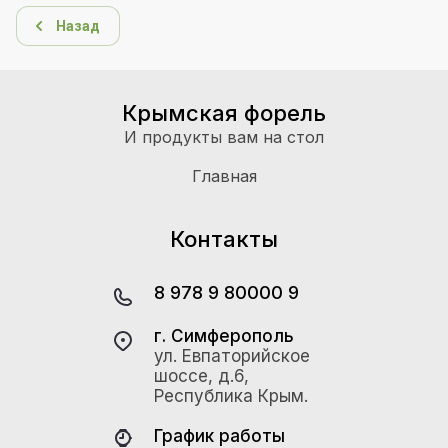
Назад
Крымская форель
И продукты вам на стол
Главная
Контакты
8 978 9 80000 9
г. Симферополь
ул. Евпаторийское
шоссе, д.6,
Республика Крым.
График работы