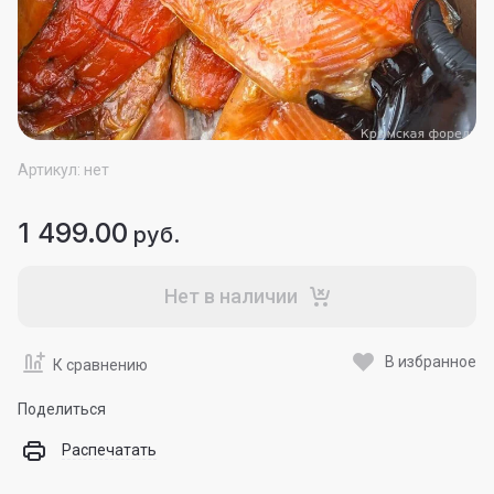
Артикул:
нет
1 499.00
руб.
Нет в наличии
В избранное
К сравнению
Поделиться
Распечатать