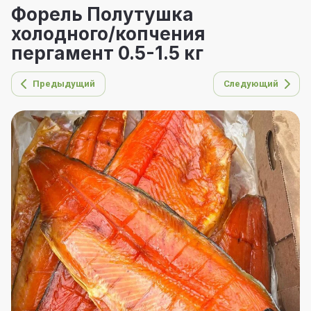
Форель Полутушка
холодного/копчения
пергамент 0.5-1.5 кг
Предыдущий
Следующий