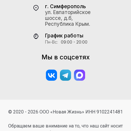
г. Симферополь
ул. Евпаторийское
шоссе, д.6,
Республика Крым.
График работы
Пн-Вс:
09:00 - 20:00
Мы в соцсетях
© 2020 - 2026 ООО «Новая Жизнь» ИНН 9102241481
Обращаем ваше внимание на то, что наш сайт носит