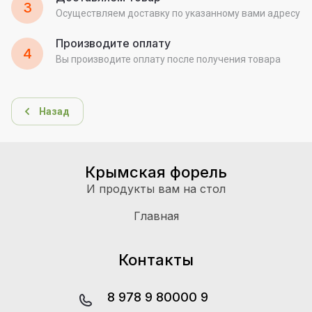
3
Осуществляем доставку по указанному вами адресу
Производите оплату
4
Вы производите оплату после получения товара
Назад
Крымская форель
И продукты вам на стол
Главная
Контакты
8 978 9 80000 9