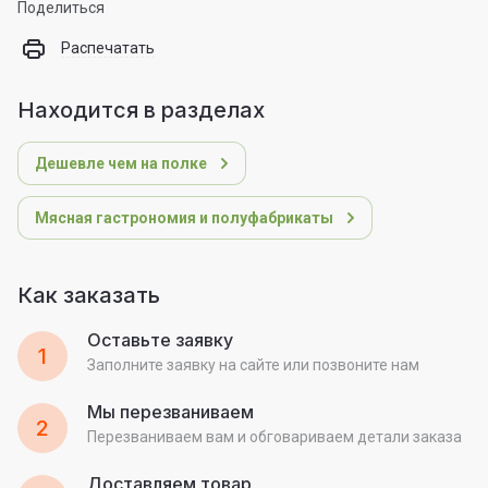
Поделиться
Распечатать
Находится в разделах
Дешевле чем на полке
Мясная гастрономия и полуфабрикаты
Как заказать
Оставьте заявку
1
Заполните заявку на сайте или позвоните нам
Мы перезваниваем
2
Перезваниваем вам и обговариваем детали заказа
Доставляем товар